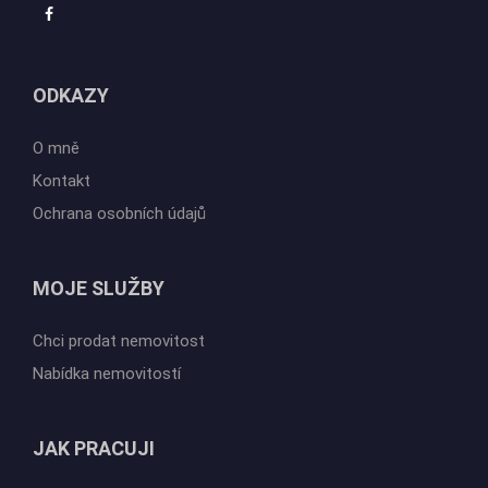
ODKAZY
O mně
Kontakt
Ochrana osobních údajů
MOJE SLUŽBY
Chci prodat nemovitost
Nabídka nemovitostí
JAK PRACUJI