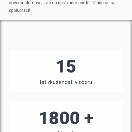
novému domovu, jste na správném místě. Těším se na
spolupráci!
15
let zkušeností v oboru
1800 +