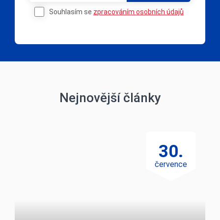
Nejnovější články
30.
července