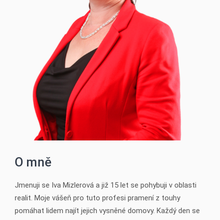
O mně
Jmenuji se Iva Mizlerová a již 15 let se pohybuji v oblasti
realit. Moje vášeň pro tuto profesi pramení z touhy
pomáhat lidem najít jejich vysněné domovy. Každý den se