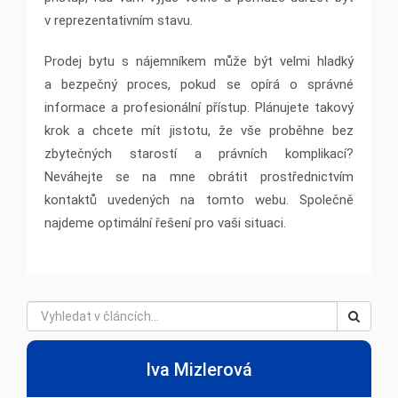
v reprezentativním stavu.
Prodej bytu s nájemníkem může být velmi hladký
a bezpečný proces, pokud se opírá o správné
informace a profesionální přístup. Plánujete takový
krok a chcete mít jistotu, že vše proběhne bez
zbytečných starostí a právních komplikací?
Neváhejte se na mne obrátit prostřednictvím
kontaktů uvedených na tomto webu. Společně
najdeme optimální řešení pro vaši situaci.
Iva Mizlerová