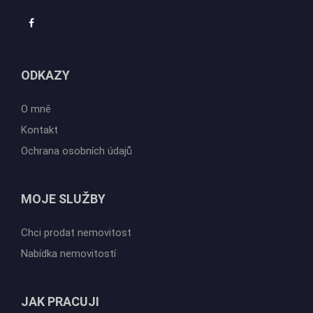
ODKAZY
O mně
Kontakt
Ochrana osobních údajů
MOJE SLUŽBY
Chci prodat nemovitost
Nabídka nemovitostí
JAK PRACUJI